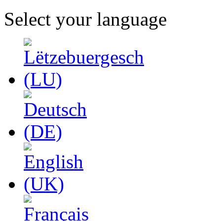
Select your language