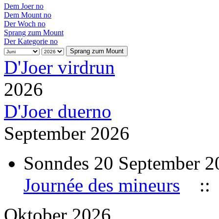
Dem Joer no
Dem Mount no
Der Woch no
Sprang zum Mount
Der Kategorie no
Sprang zum Mount
D'Joer virdrun
2026
D'Joer duerno
September 2026
Sonndes 20 September 2
Journée des mineurs
:: 
Oktober 2026