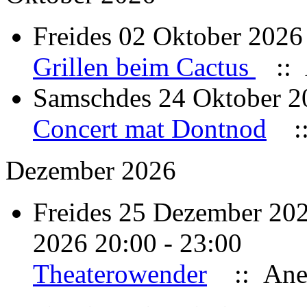
Freides 02 Oktober 2026
Grillen beim Cactus
:: 
Samschdes 24 Oktober 20
Concert mat Dontnod
::
Dezember 2026
Freides 25 Dezember 20
2026 20:00 - 23:00
Theaterowender
:: Ane