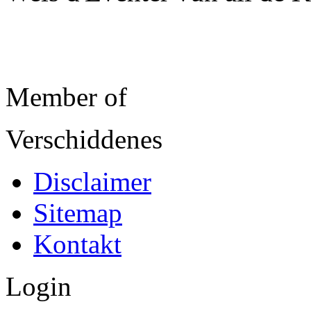
Member of
Verschiddenes
Disclaimer
Sitemap
Kontakt
Login