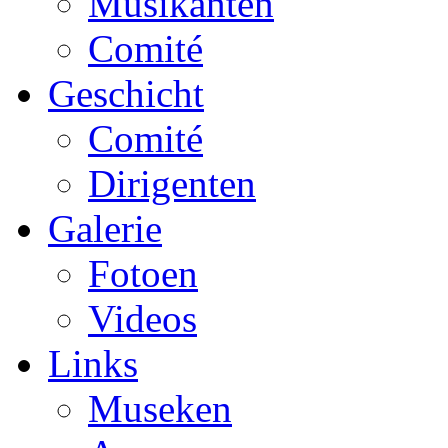
Musikanten
Comité
Geschicht
Comité
Dirigenten
Galerie
Fotoen
Videos
Links
Museken