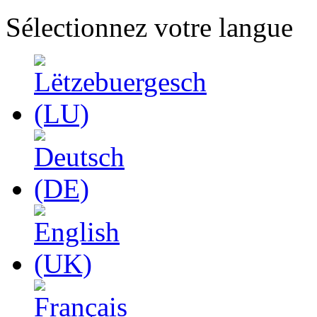
Sélectionnez votre langue