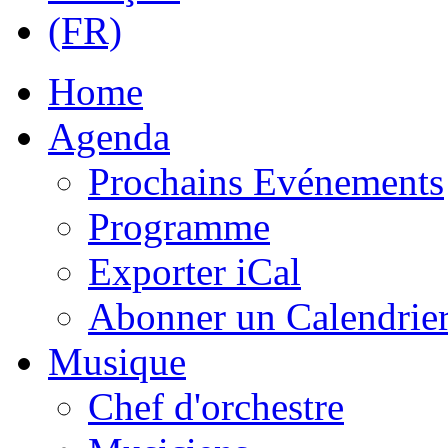
Home
Agenda
Prochains Evénements
Programme
Exporter iCal
Abonner un Calendrie
Musique
Chef d'orchestre