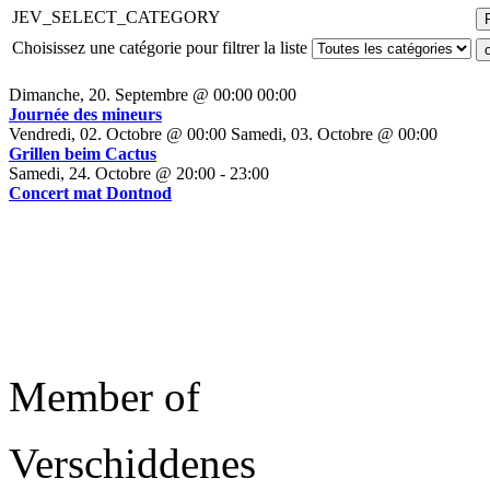
JEV_SELECT_CATEGORY
Choisissez une catégorie pour filtrer la liste
Dimanche, 20. Septembre @ 00:00
00:00
Journée des mineurs
Vendredi, 02. Octobre @ 00:00
Samedi, 03. Octobre @ 00:00
Grillen beim Cactus
Samedi, 24. Octobre @ 20:00
-
23:00
Concert mat Dontnod
Member of
Verschiddenes