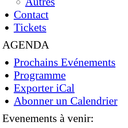
Autres
Contact
Tickets
AGENDA
Prochains Evénements
Programme
Exporter iCal
Abonner un Calendrier
Evenements à venir: