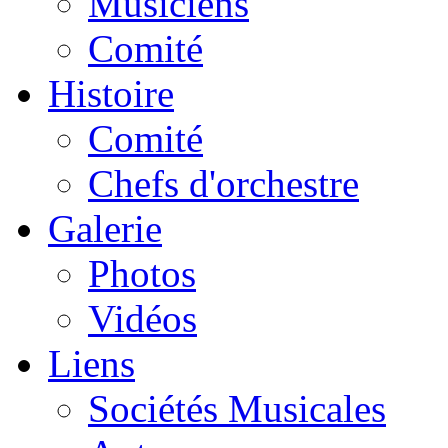
Musiciens
Comité
Histoire
Comité
Chefs d'orchestre
Galerie
Photos
Vidéos
Liens
Sociétés Musicales