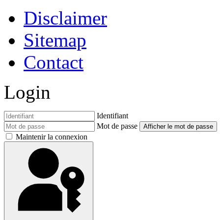
Disclaimer
Sitemap
Contact
Login
Identifiant
Mot de passe
Afficher le mot de passe
Maintenir la connexion